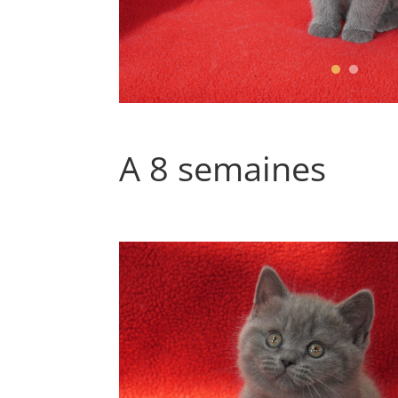
A 8 semaines