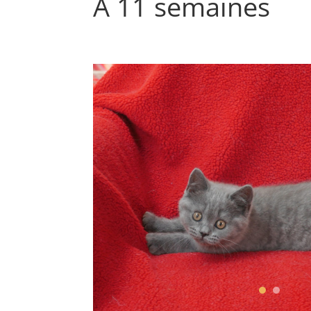
A 11 semaines