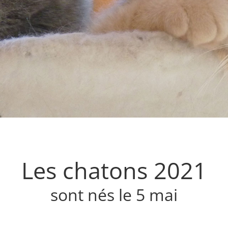
Les chatons 2021
sont nés le 5 mai