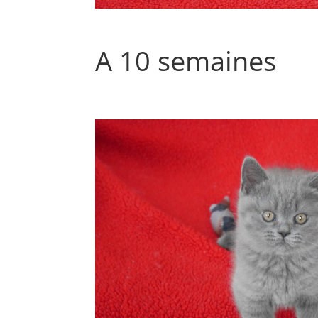
A 10 semaines