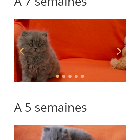
A 7 semaines
A 5 semaines