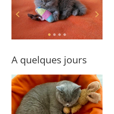
A quelques jours