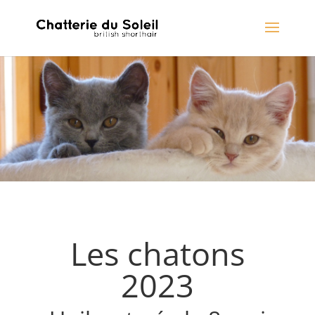
Les chatons
2023